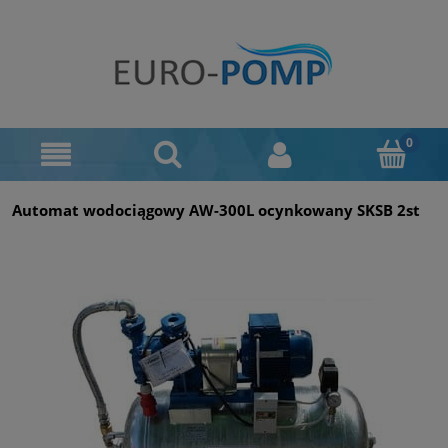
Automat wodociągowy AW-300L ocynkowany SKSB 2st