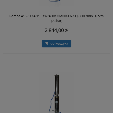
Pompa 4" SPO 14-11 3KW/400V OMNIGENA Q-300L/min H-72m
(7,2bar)
2 844,00 zł
do koszyka