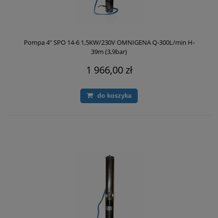
Pompa 4" SPO 14-6 1,5KW/230V OMNIGENA Q-300L/min H-
39m (3,9bar)
1 966,00 zł
do koszyka