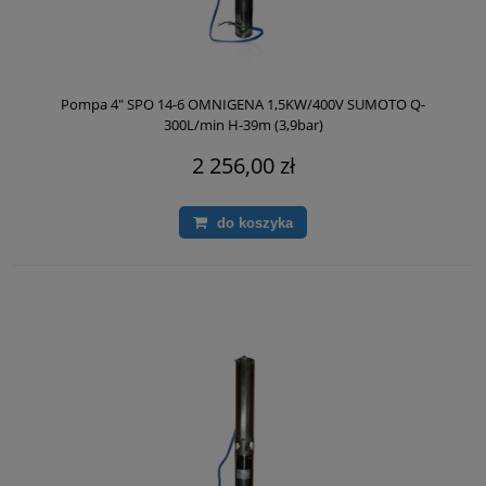
Pompa 4" SPO 14-6 OMNIGENA 1,5KW/400V SUMOTO Q-
300L/min H-39m (3,9bar)
2 256,00 zł
do koszyka