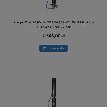
Pompa 4" SPO 14-6 OMNIGENA 1,5KW/230V SUMOTO Q-
300L/min H-39m (3,9bar)
2 546,00 zł
do koszyka