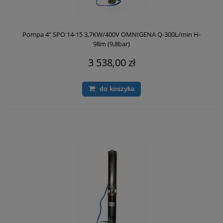
Pompa 4" SPO 14-15 3,7KW/400V OMNIGENA Q-300L/min H-
98m (9,8bar)
3 538,00 zł
do koszyka