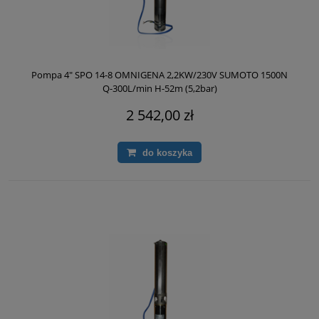
Pompa 4" SPO 14-8 OMNIGENA 2,2KW/230V SUMOTO 1500N
Q-300L/min H-52m (5,2bar)
2 542,00 zł
do koszyka