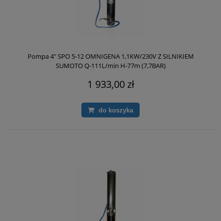
Pompa 4" SPO 5-12 OMNIGENA 1,1KW/230V Z SILNIKIEM
SUMOTO Q-111L/min H-77m (7,7BAR)
1 933,00 zł
do koszyka