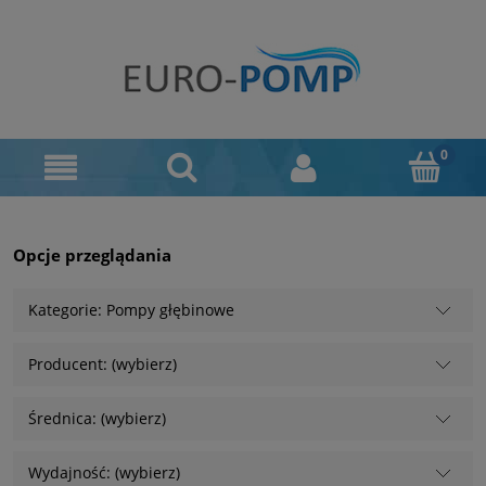
Opcje przeglądania
Kategorie: Pompy głębinowe
Producent: (wybierz)
Średnica: (wybierz)
Wydajność: (wybierz)