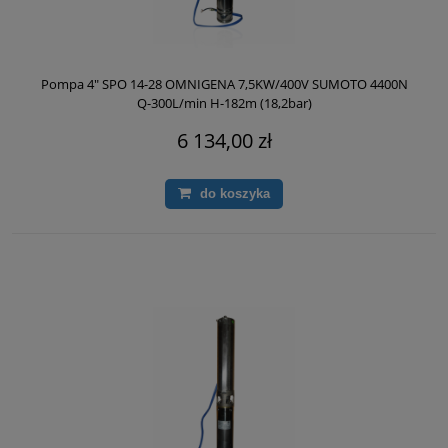
Pompa 4" SPO 14-28 OMNIGENA 7,5KW/400V SUMOTO 4400N
Q-300L/min H-182m (18,2bar)
6 134,00 zł
do koszyka