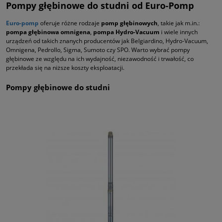
Pompy głębinowe do studni od Euro-Pomp
Euro-pomp
oferuje różne rodzaje
pomp głębinowych
, takie jak m.in.:
pompa głębinowa omnigena
,
pompa Hydro-Vacuum
i wiele innych
urządzeń od takich znanych producentów jak Belgiardino, Hydro-Vacuum,
Omnigena, Pedrollo, Sigma, Sumoto czy SPO. Warto wybrać pompy
głębinowe ze względu na ich wydajność, niezawodność i trwałość, co
przekłada się na niższe koszty eksploatacji.
Pompy głębinowe do studni