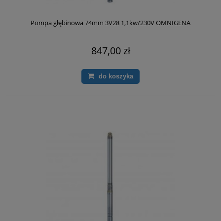
Pompa głębinowa 74mm 3V28 1,1kw/230V OMNIGENA
847,00 zł
do koszyka