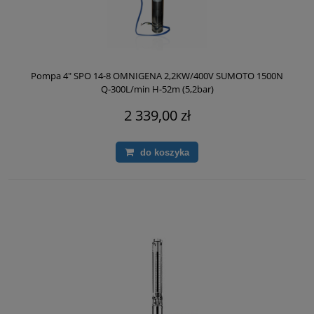
Pompa 4" SPO 14-8 OMNIGENA 2,2KW/400V SUMOTO 1500N
Q-300L/min H-52m (5,2bar)
2 339,00 zł
do koszyka