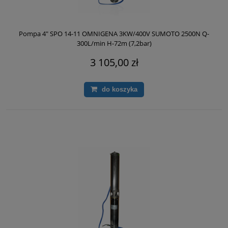
Pompa 4" SPO 14-11 OMNIGENA 3KW/400V SUMOTO 2500N Q-
300L/min H-72m (7,2bar)
3 105,00 zł
do koszyka