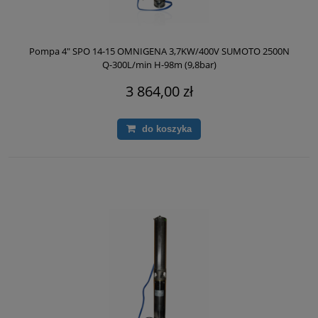
Pompa 4" SPO 14-15 OMNIGENA 3,7KW/400V SUMOTO 2500N
Q-300L/min H-98m (9,8bar)
3 864,00 zł
do koszyka