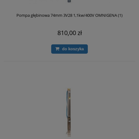
Pompa głębinowa 74mm 3V28 1,1kw/400V OMNIGENA (1)
810,00 zł
do koszyka