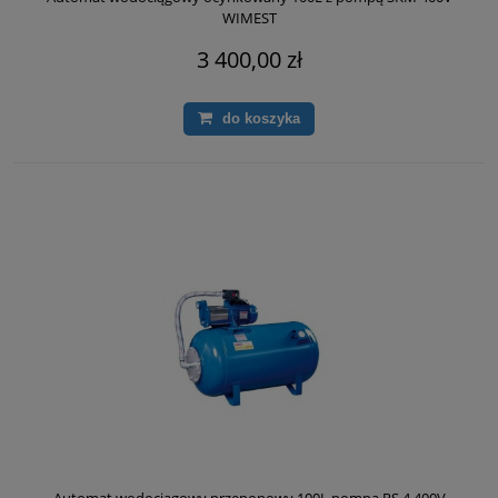
WIMEST
3 400,00 zł
do koszyka