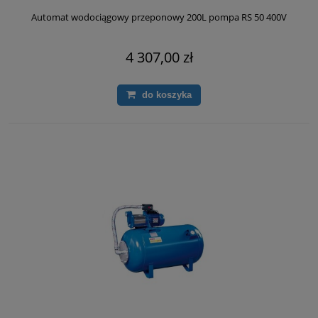
Automat wodociągowy przeponowy 200L pompa RS 50 400V
4 307,00 zł
do koszyka