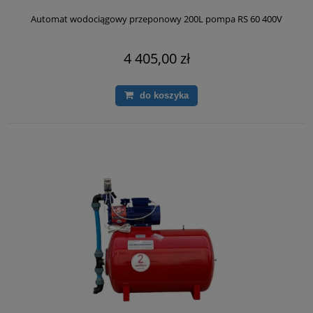
Automat wodociągowy przeponowy 200L pompa RS 60 400V
4 405,00 zł
do koszyka