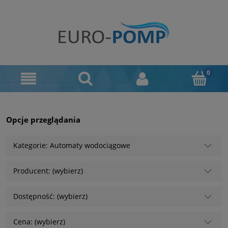
Opcje przeglądania
Kategorie: Automaty wodociągowe
Producent: (wybierz)
Dostępność: (wybierz)
Cena: (wybierz)