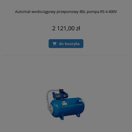
Automat wodociągowy przeponowy 80L pompa RS 4 400V
2 121,00 zł
do koszyka