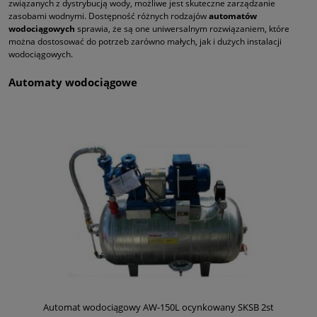
związanych z dystrybucją wody, możliwe jest skuteczne zarządzanie
zasobami wodnymi. Dostępność różnych rodzajów
automatów
wodociągowych
sprawia, że są one uniwersalnym rozwiązaniem, które
można dostosować do potrzeb zarówno małych, jak i dużych instalacji
wodociągowych.
Automaty wodociągowe
Automat wodociągowy AW-150L ocynkowany SKSB 2st