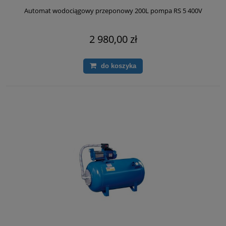
Automat wodociągowy przeponowy 200L pompa RS 5 400V
2 980,00 zł
do koszyka