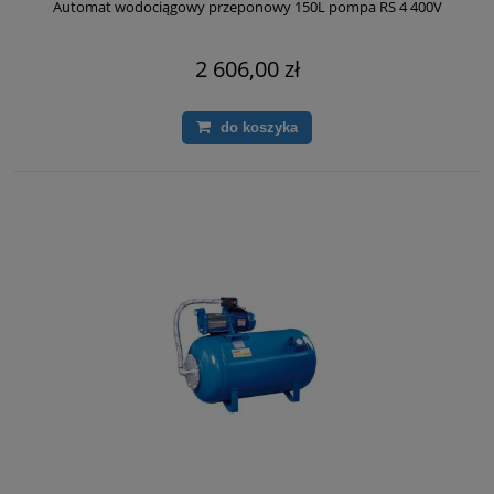
Automat wodociągowy przeponowy 150L pompa RS 4 400V
2 606,00 zł
do koszyka