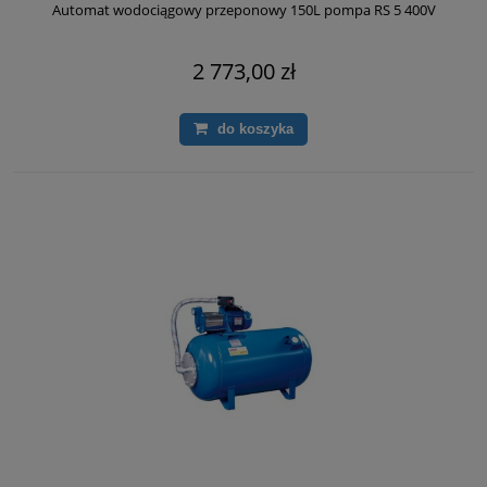
Automat wodociągowy przeponowy 150L pompa RS 5 400V
2 773,00 zł
do koszyka