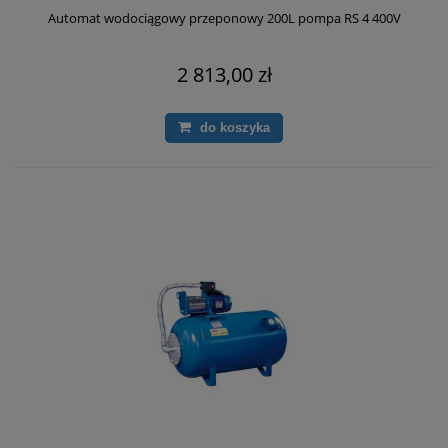
Automat wodociągowy przeponowy 200L pompa RS 4 400V
2 813,00 zł
do koszyka