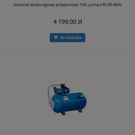
Automat wodociągowy przeponowy 150L pompa RS 60 400V
4 199,00 zł
do koszyka