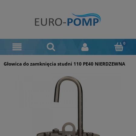
Głowica do zamknięcia studni 110 PE40 NIERDZEWNA