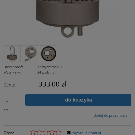
Dostępność:
na wyczerpaniu
Wysyłka w:
24 godziny
333,00 zł
Cena:
do koszyka
szt.
dodaj do przechowalni
Ocena:
zapytaj o produkt