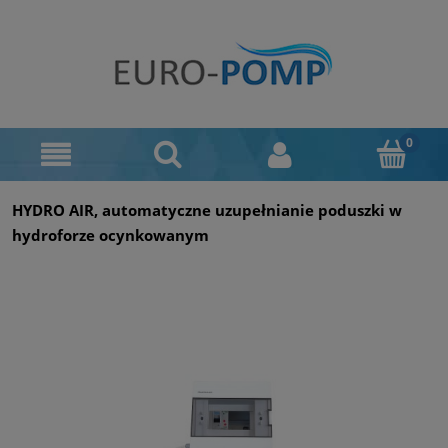
HYDRO AIR, automatyczne uzupełnianie poduszki w
hydroforze ocynkowanym