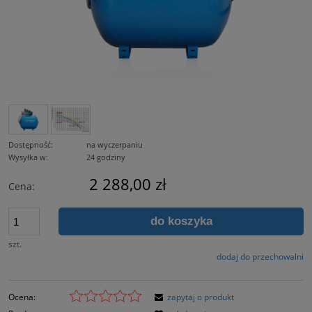
Dostępność:
na wyczerpaniu
Wysyłka w:
24 godziny
2 288,00 zł
Cena:
do koszyka
szt.
dodaj do przechowalni
Ocena:
zapytaj o produkt