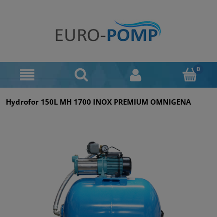
Hydrofor 150L MH 1700 INOX PREMIUM OMNIGENA