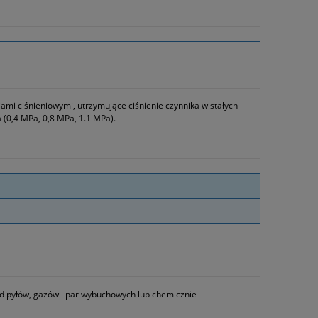
ami ciśnieniowymi, utrzymujące ciśnienie czynnika w stałych
 (0,4 MPa, 0,8 MPa, 1.1 MPa).
d pyłów, gazów i par wybuchowych lub chemicznie