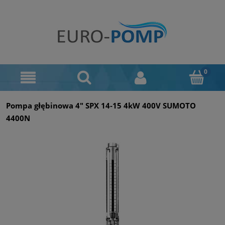
Pompa głębinowa 4" SPX 14‑15 4kW 400V SUMOTO
4400N