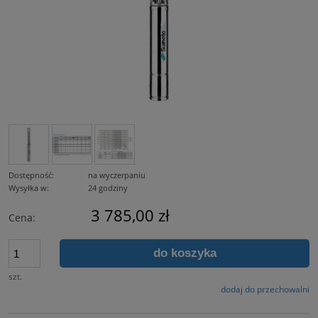
Dostępność:
na wyczerpaniu
Wysyłka w:
24 godziny
3 785,00 zł
Cena:
do koszyka
szt.
dodaj do przechowalni