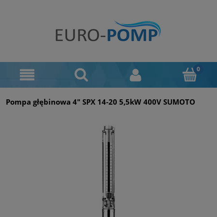
Pompa głębinowa 4" SPX 14‑20 5,5kW 400V SUMOTO