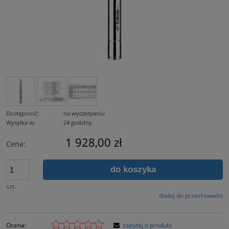
Dostępność:
na wyczerpaniu
Wysyłka w:
24 godziny
1 928,00 zł
Cena:
do koszyka
szt.
dodaj do przechowalni
Ocena:
zapytaj o produkt