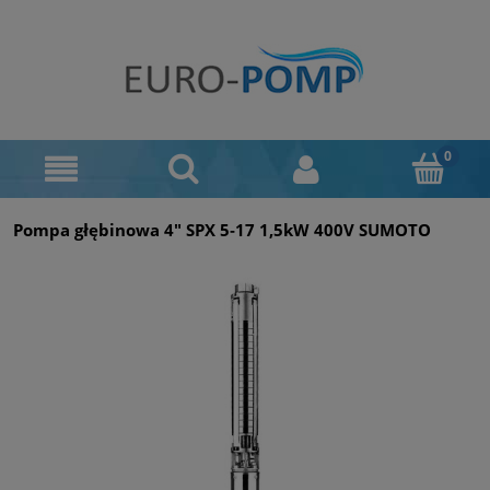
Pompa głębinowa 4" SPX 5‑17 1,5kW 400V SUMOTO