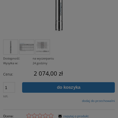
Dostępność:
na wyczerpaniu
Wysyłka w:
24 godziny
2 074,00 zł
Cena:
do koszyka
szt.
dodaj do przechowalni
Ocena:
zapytaj o produkt