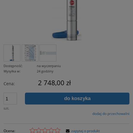
Dostępność:
na wyczerpaniu
Wysyłka w:
24 godziny
2 748,00 zł
Cena:
do koszyka
szt.
dodaj do przechowalni
Ocena:
zapytaj o produkt