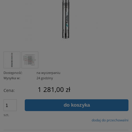
Dostępność:
na wyczerpaniu
Wysyłka w:
24 godziny
1 281,00 zł
Cena:
do koszyka
szt.
dodaj do przechowalni