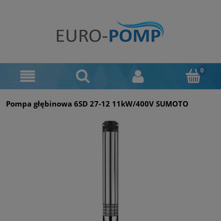
Pompa głębinowa 6SD 27‑12 11kW/400V SUMOTO