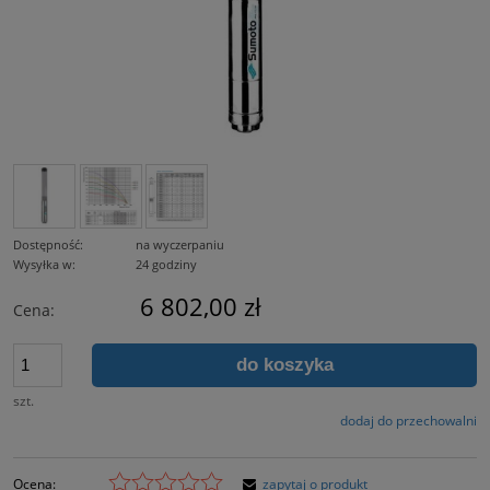
Dostępność:
na wyczerpaniu
Wysyłka w:
24 godziny
6 802,00 zł
Cena:
do koszyka
szt.
dodaj do przechowalni
Ocena:
zapytaj o produkt