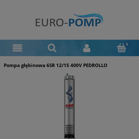
Pompa głębinowa 6SR 12/15 400V PEDROLLO