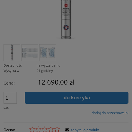
Dostępność:
na wyczerpaniu
Wysyłka w:
24 godziny
12 690,00 zł
Cena:
do koszyka
szt.
dodaj do przechowalni
Ocena:
zapytaj o produkt