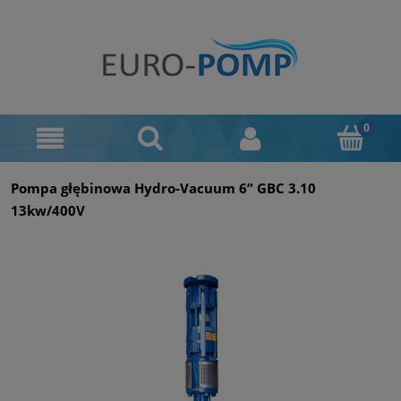
Pompa głębinowa Hydro-Vacuum 6” GBC 3.10
13kw/400V