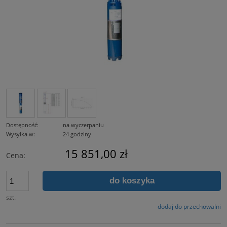
Dostępność:
na wyczerpaniu
Wysyłka w:
24 godziny
15 851,00 zł
Cena:
do koszyka
szt.
dodaj do przechowalni