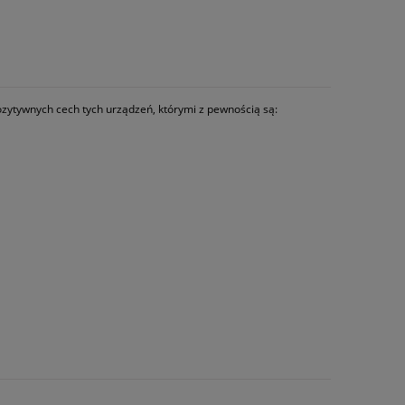
ozytywnych cech tych urządzeń, którymi z pewnością są: