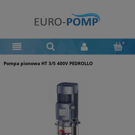
Pompa pionowa HT 3/5 400V PEDROLLO