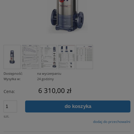
Dostępność:
na wyczerpaniu
Wysyłka w:
24 godziny
6 310,00 zł
Cena:
do koszyka
szt.
dodaj do przechowalni