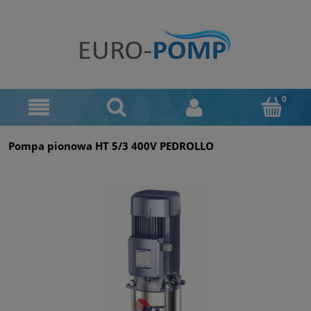
Pompa pionowa HT 5/3 400V PEDROLLO