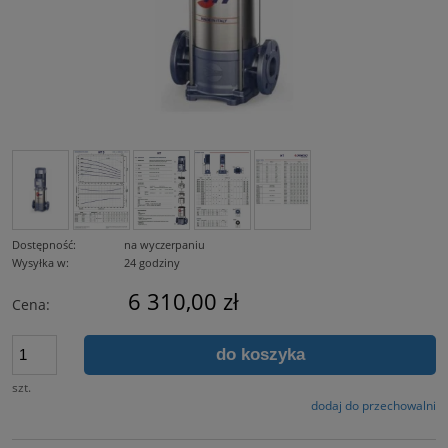
Dostępność:
na wyczerpaniu
Wysyłka w:
24 godziny
6 310,00 zł
Cena:
do koszyka
szt.
dodaj do przechowalni