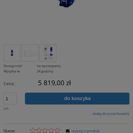
Dostępność:
na wyczerpaniu
Wysyłka w:
24 godziny
5 819,00 zł
Cena:
do koszyka
szt.
dodaj do przechowalni
Ocena:
zapytaj o produkt