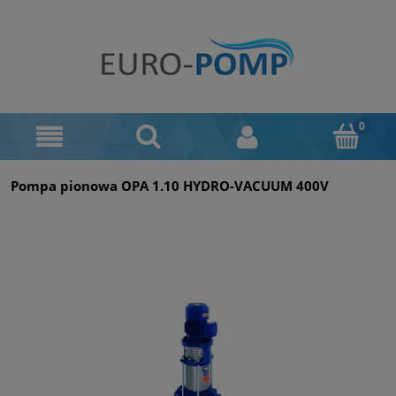
Pompa pionowa OPA 1.10 HYDRO-VACUUM 400V