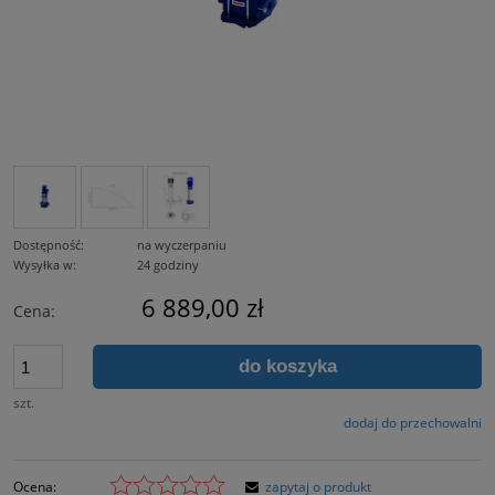
Dostępność:
na wyczerpaniu
Wysyłka w:
24 godziny
6 889,00 zł
Cena:
do koszyka
szt.
dodaj do przechowalni
Ocena:
zapytaj o produkt