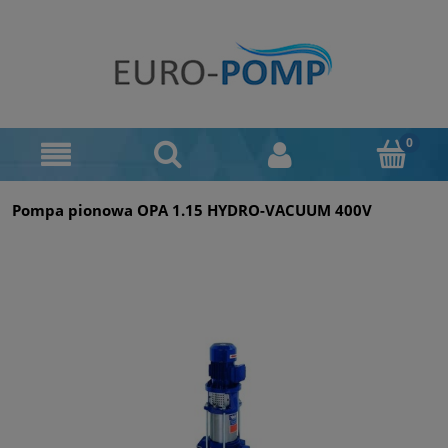
Pompa pionowa OPA 1.15 HYDRO-VACUUM 400V