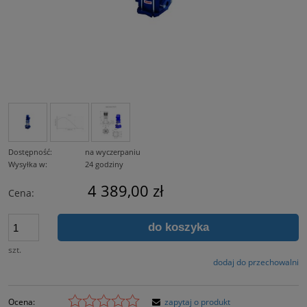
Dostępność:
na wyczerpaniu
Wysyłka w:
24 godziny
4 389,00 zł
Cena:
do koszyka
szt.
dodaj do przechowalni
Ocena:
zapytaj o produkt