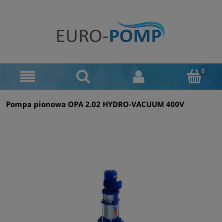
Pompa pionowa OPA 2.02 HYDRO-VACUUM 400V