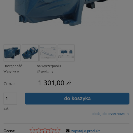
Dostępność:
na wyczerpaniu
Wysyłka w:
24 godziny
1 301,00 zł
Cena:
do koszyka
szt.
dodaj do przechowalni
Ocena:
zapytaj o produkt