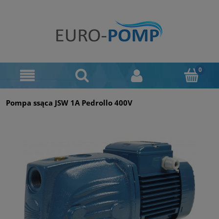
Pompa ssąca JSW 1A Pedrollo 400V