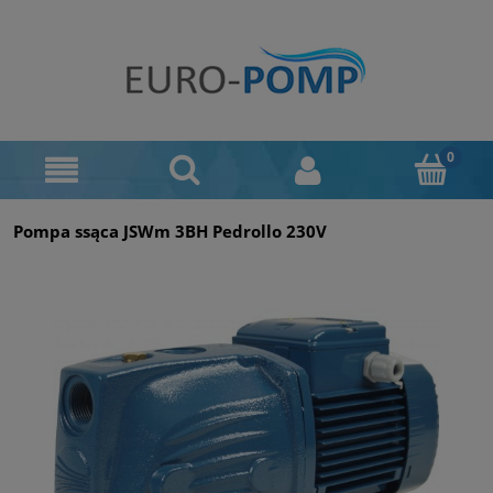
Pompa ssąca JSWm 3BH Pedrollo 230V