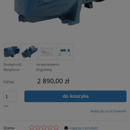
Dostępność:
na wyczerpaniu
Wysyłka w:
24 godziny
2 890,00 zł
Cena:
do koszyka
szt.
dodaj do przechowalni
Ocena:
zapytaj o produkt