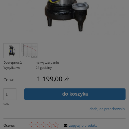
Dostępność:
na wyczerpaniu
Wysyłka w:
24 godziny
1 199,00 zł
Cena:
do koszyka
szt.
dodaj do przechowalni
Ocena:
zapytaj o produkt