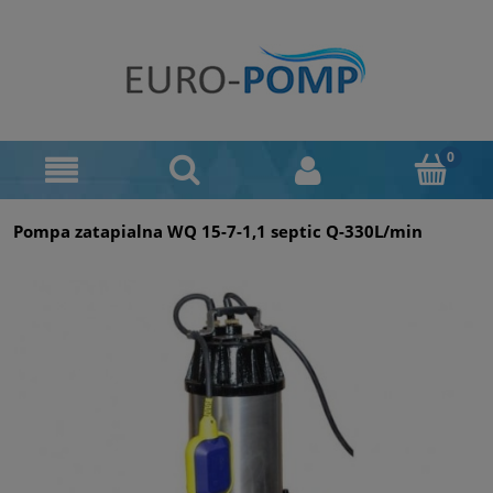
Pompa zatapialna WQ 15-7-1,1 septic Q-330L/min