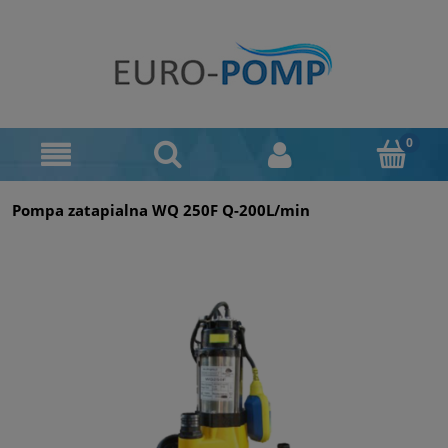
Pompa zatapialna WQ 250F Q-200L/min