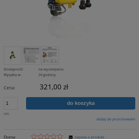
Dostępność:
na wyczerpaniu
Wysyłka w:
24 godziny
321,00 zł
Cena:
do koszyka
szt.
dodaj do przechowalni
Ocena:
zapytaj o produkt