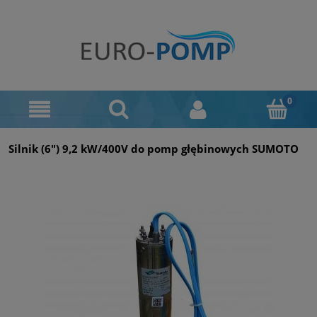
Silnik (6") 9,2 kW/400V do pomp głębinowych SUMOTO