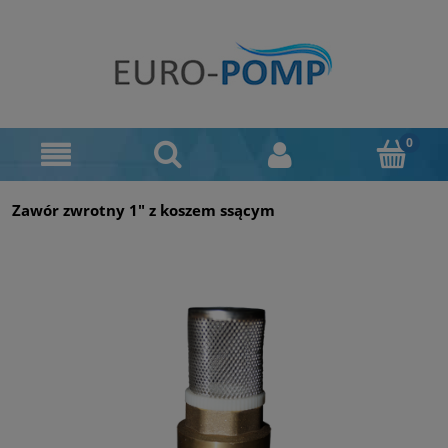
Zawór zwrotny 1" z koszem ssącym