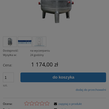
Dostępność:
na wyczerpaniu
Wysyłka w:
24 godziny
1 174,00 zł
Cena:
do koszyka
szt.
dodaj do przechowalni
Ocena:
zapytaj o produkt