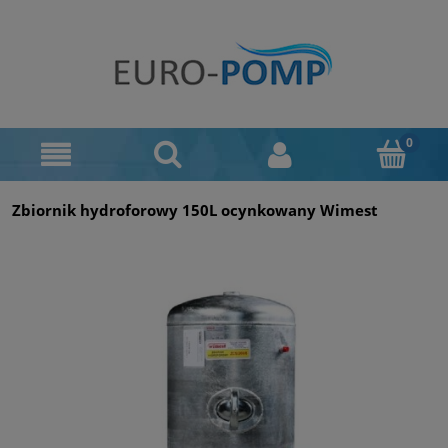
Zbiornik hydroforowy 150L ocynkowany Wimest