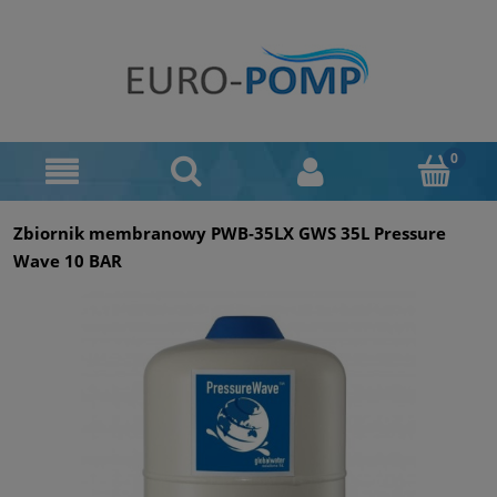
Zbiornik membranowy PWB‑35LX GWS 35L Pressure
Wave 10 BAR