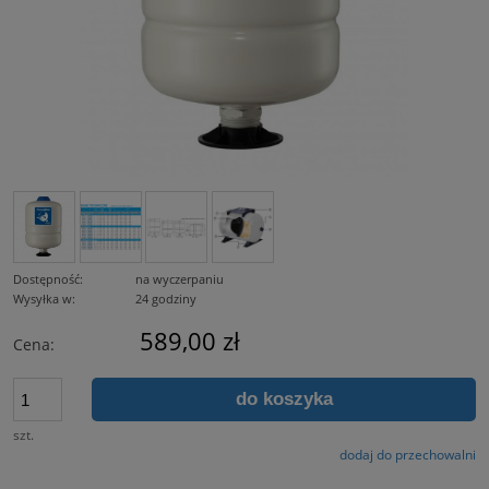
Dostępność:
na wyczerpaniu
Wysyłka w:
24 godziny
589,00 zł
Cena:
do koszyka
szt.
dodaj do przechowalni