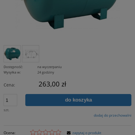
Dostępność:
na wyczerpaniu
Wysyłka w:
24 godziny
263,00 zł
Cena:
do koszyka
szt.
dodaj do przechowalni
Ocena:
zapytaj o produkt