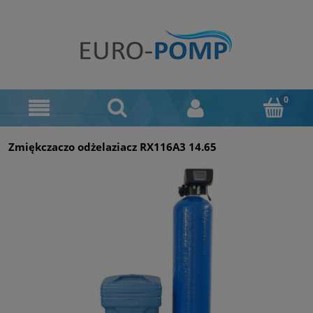
Zmiękczaczo odżelaziacz RX116A3 14.65