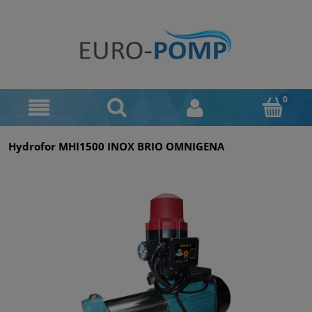
Hydrofor MHI1500 INOX BRIO OMNIGENA