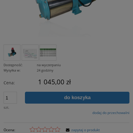
Dostępność:
na wyczerpaniu
Wysyłka w:
24 godziny
1 045,00 zł
Cena:
do koszyka
szt.
dodaj do przechowalni
Ocena:
zapytaj o produkt