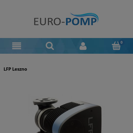
LFP Leszno