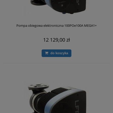
Pompa obiegowa elektroniczna 100POe100A MEGA1+
12 129,00 zł
do koszyka