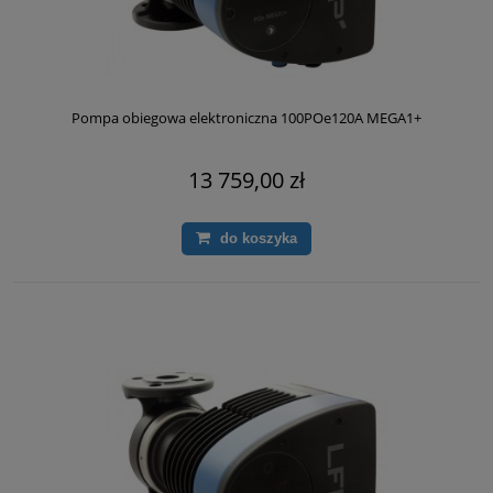
Pompa obiegowa elektroniczna 100POe120A MEGA1+
13 759,00 zł
do koszyka