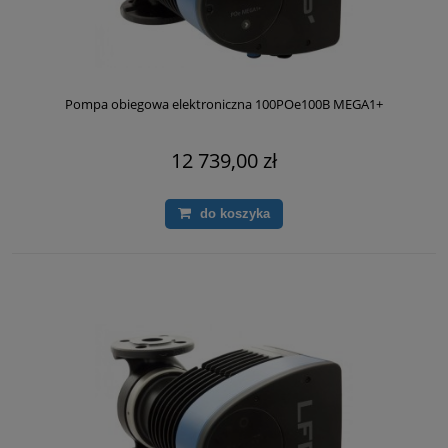
Pompa obiegowa elektroniczna 100POe100B MEGA1+
12 739,00 zł
do koszyka