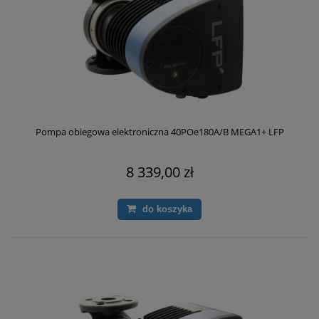
Pompa obiegowa elektroniczna 40POe180A/B MEGA1+ LFP
8 339,00 zł
do koszyka