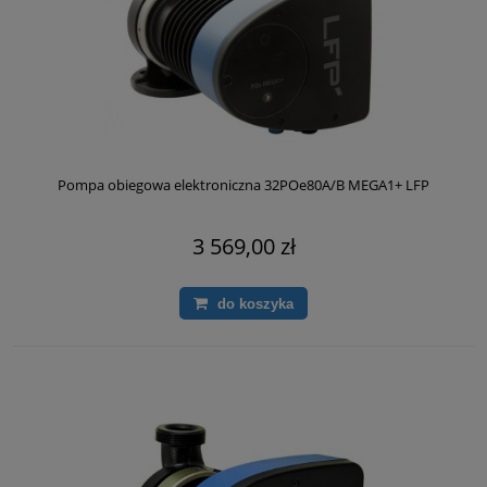
Pompa obiegowa elektroniczna 32POe80A/B MEGA1+ LFP
3 569,00 zł
do koszyka