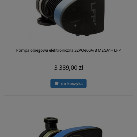
Pompa obiegowa elektroniczna 32POe60A/B MEGA1+ LFP
3 389,00 zł
do koszyka