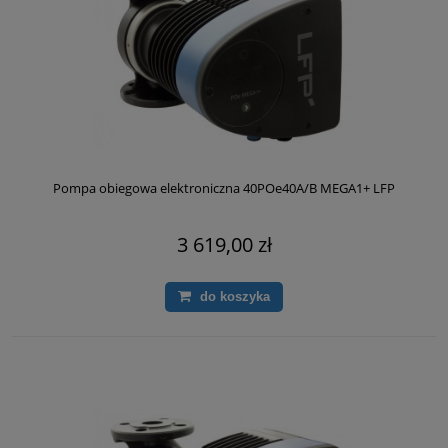
Pompa obiegowa elektroniczna 40POe40A/B MEGA1+ LFP
3 619,00 zł
do koszyka