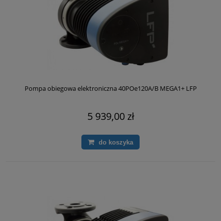
Pompa obiegowa elektroniczna 40POe120A/B MEGA1+ LFP
5 939,00 zł
do koszyka