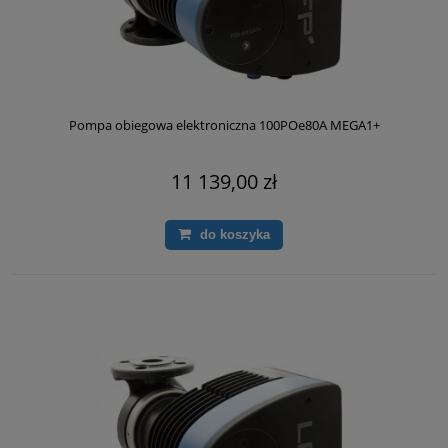
Pompa obiegowa elektroniczna 100POe80A MEGA1+
11 139,00 zł
do koszyka