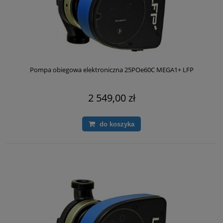
Pompa obiegowa elektroniczna 25POe60C MEGA1+ LFP
2 549,00 zł
do koszyka