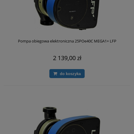
Pompa obiegowa elektroniczna 25POe40C MEGA1+ LFP
2 139,00 zł
do koszyka