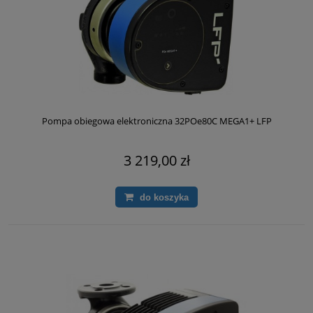
Pompa obiegowa elektroniczna 32POe80C MEGA1+ LFP
3 219,00 zł
do koszyka