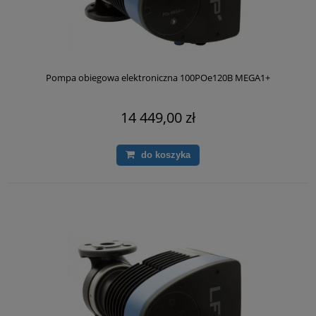
Pompa obiegowa elektroniczna 100POe120B MEGA1+
14 449,00 zł
do koszyka