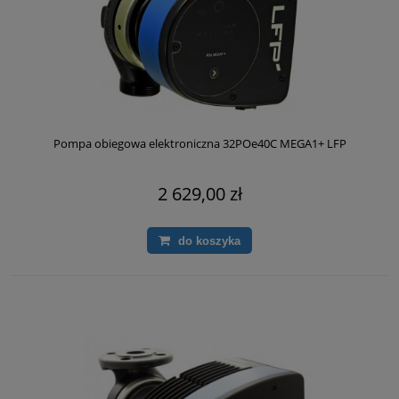
Pompa obiegowa elektroniczna 32POe40C MEGA1+ LFP
2 629,00 zł
do koszyka