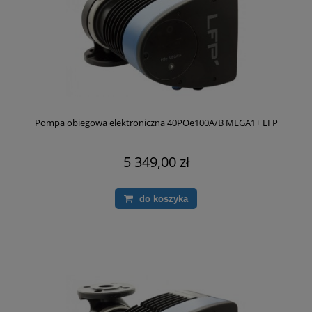
Pompa obiegowa elektroniczna 40POe100A/B MEGA1+ LFP
5 349,00 zł
do koszyka