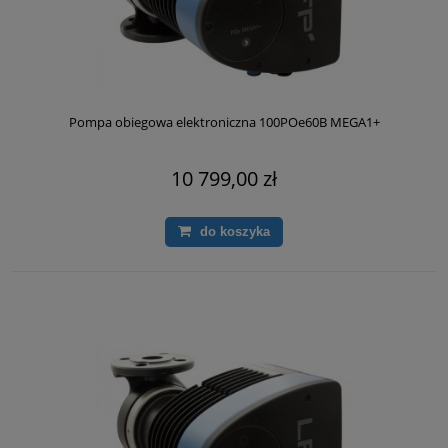
Pompa obiegowa elektroniczna 100POe60B MEGA1+
10 799,00 zł
do koszyka