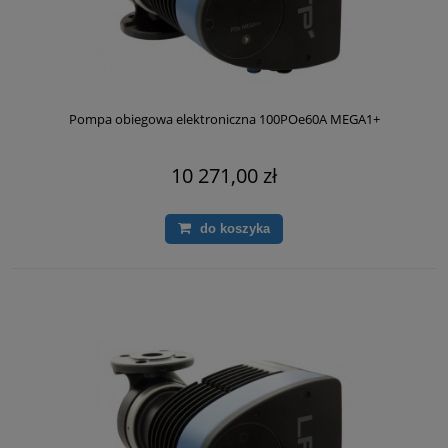
Pompa obiegowa elektroniczna 100POe60A MEGA1+
10 271,00 zł
do koszyka