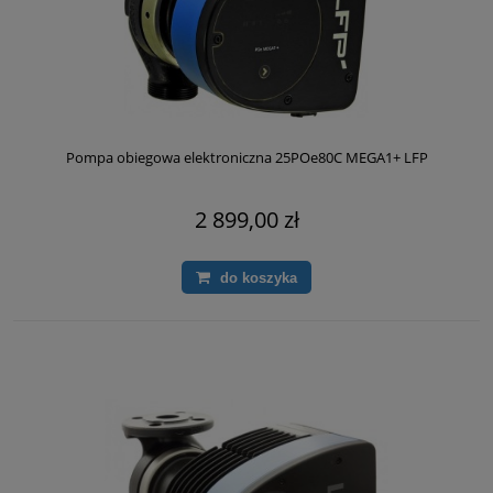
Pompa obiegowa elektroniczna 25POe80C MEGA1+ LFP
2 899,00 zł
do koszyka