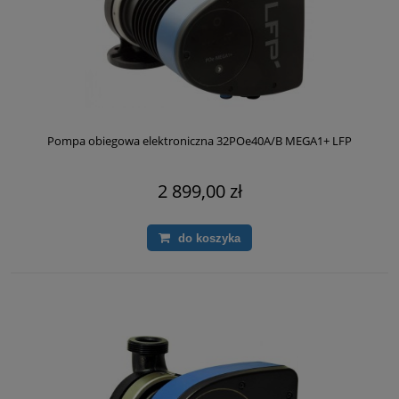
Pompa obiegowa elektroniczna 32POe40A/B MEGA1+ LFP
2 899,00 zł
do koszyka