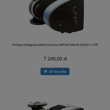
Pompa obiegowa elektroniczna 40POe150A/B MEGA1+ LFP
7 249,00 zł
do koszyka